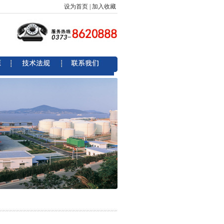
设为首页
|
加入收藏