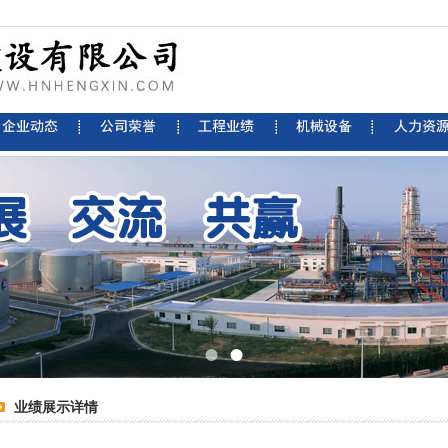
业绩展示详情