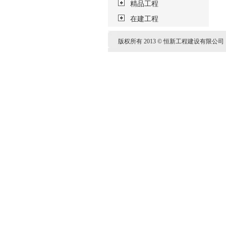
精品工程
在建工程
版权所有 2013 © 恒新工程建设有限公