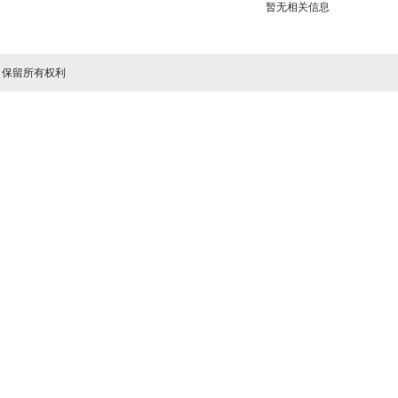
暂无相关信息
司 保留所有权利