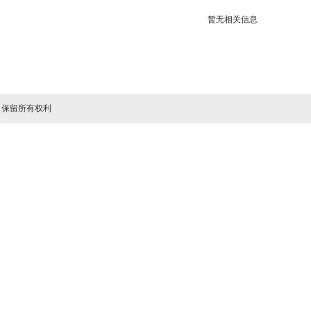
暂无相关信息
司 保留所有权利