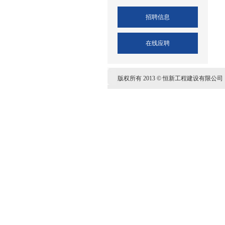
招聘信息
在线应聘
版权所有 2013 © 恒新工程建设有限公