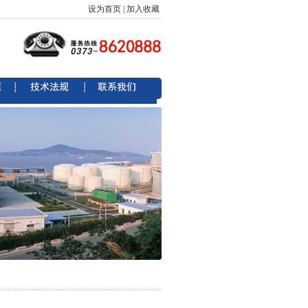
设为首页
|
加入收藏