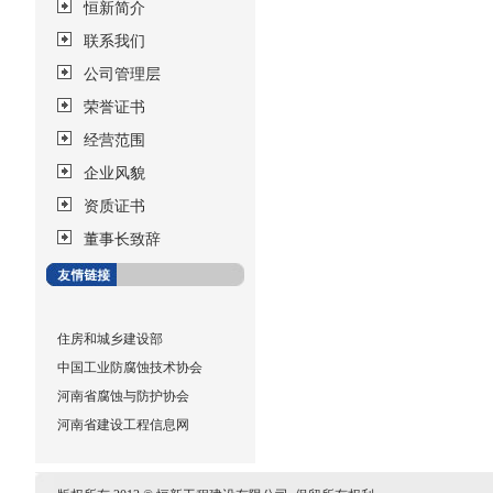
恒新简介
联系我们
公司管理层
荣誉证书
经营范围
企业风貌
资质证书
董事长致辞
住房和城乡建设部
中国工业防腐蚀技术协会
河南省腐蚀与防护协会
河南省建设工程信息网