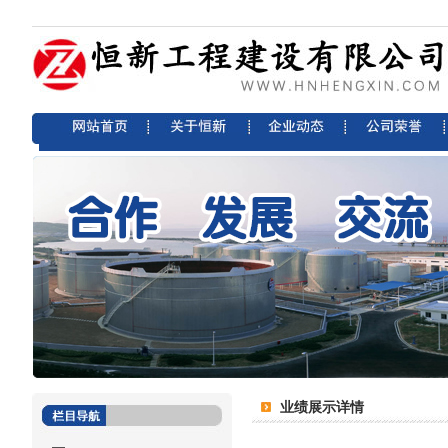
业绩展示详情