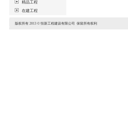
精品工程
在建工程
版权所有 2013 © 恒新工程建设有限公司 保留所有权利