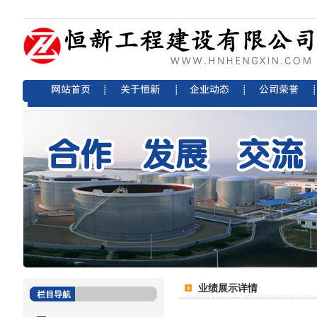
业绩展示详情