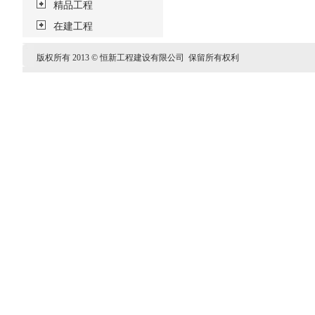
精品工程
在建工程
版权所有 2013 © 恒新工程建设有限公司 保留所有权利