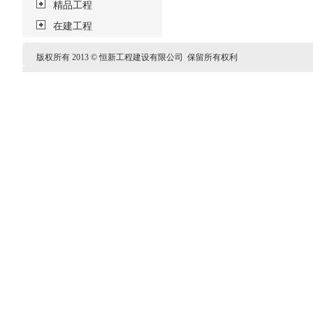
精品工程
在建工程
版权所有 2013 © 恒新工程建设有限公司 保留所有权利