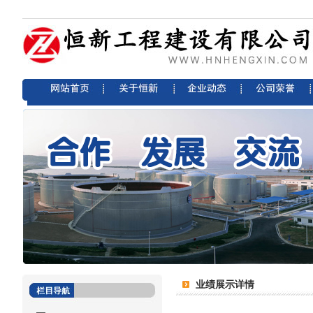
业绩展示详情