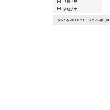
法律法规
防腐技术
版权所有 2013 © 恒新工程建设有限公