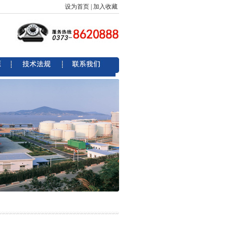
设为首页
|
加入收藏