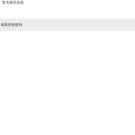
暂无相关信息
司 保留所有权利