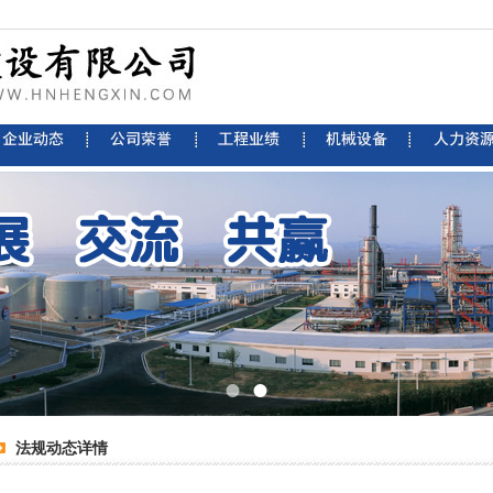
法规动态详情