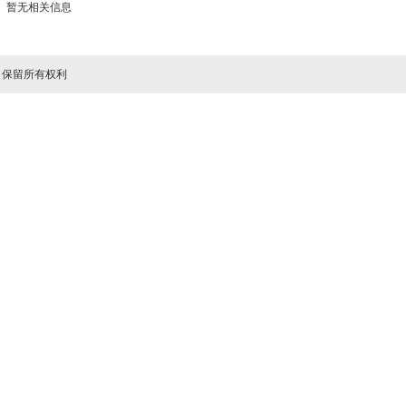
暂无相关信息
司 保留所有权利