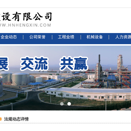
法规动态详情