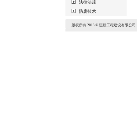
法律法规
防腐技术
版权所有 2013 © 恒新工程建设有限公