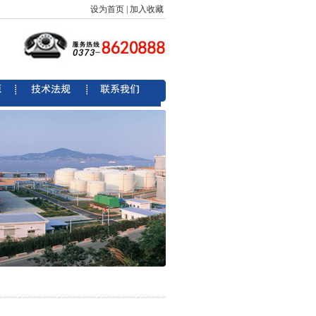
设为首页
|
加入收藏