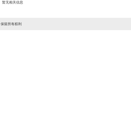
暂无相关信息
司 保留所有权利