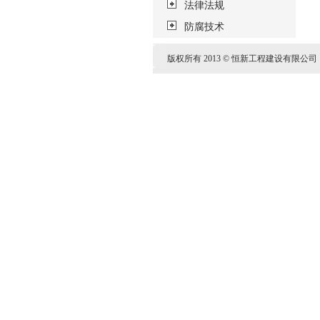
法律法规
防腐技术
版权所有 2013 © 恒新工程建设有限公