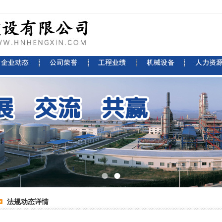
法规动态详情