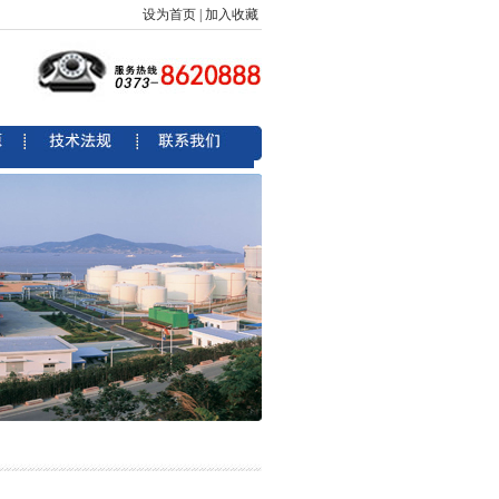
设为首页
|
加入收藏