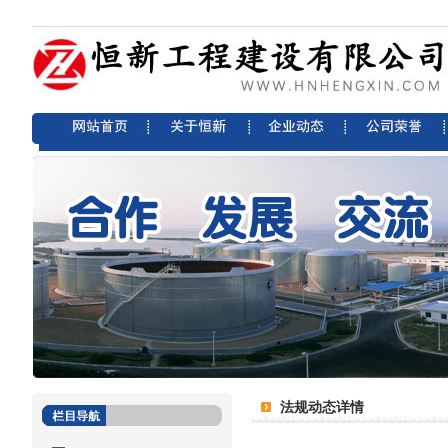
法规动态详情