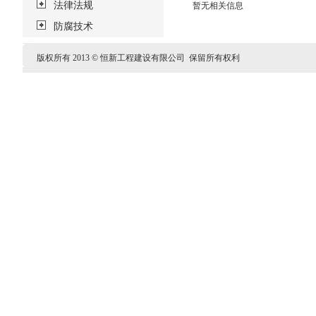
法律法规
暂无相关信息
防腐技术
版权所有 2013 © 恒新工程建设有限公司 保留所有权利